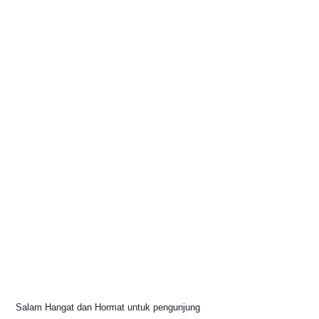
Salam Hangat dan Hormat untuk pengunjung