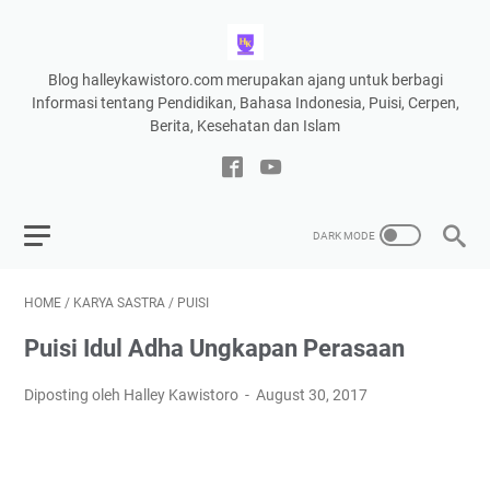
Blog halleykawistoro.com merupakan ajang untuk berbagi
Informasi tentang Pendidikan, Bahasa Indonesia, Puisi, Cerpen,
Berita, Kesehatan dan Islam
HOME
/
KARYA SASTRA
/
PUISI
Puisi Idul Adha Ungkapan Perasaan
Diposting oleh Halley Kawistoro
August 30, 2017