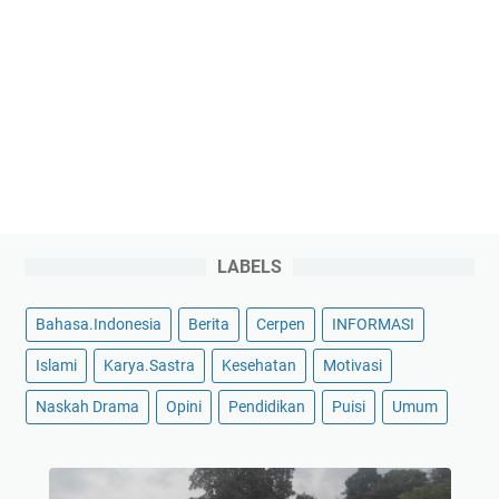
LABELS
Bahasa.Indonesia
Berita
Cerpen
INFORMASI
Islami
Karya.Sastra
Kesehatan
Motivasi
Naskah Drama
Opini
Pendidikan
Puisi
Umum