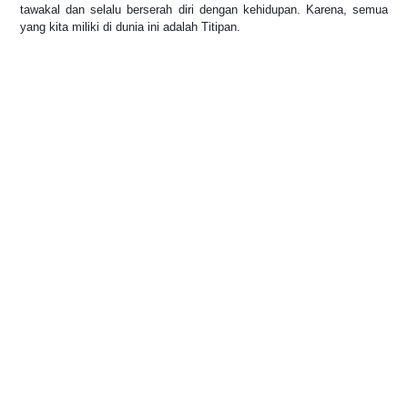
tawakal dan selalu berserah diri dengan kehidupan. Karena, semua
yang kita miliki di dunia ini adalah Titipan.