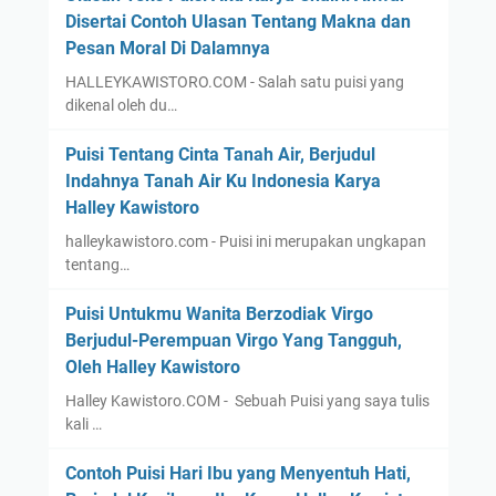
Disertai Contoh Ulasan Tentang Makna dan
Pesan Moral Di Dalamnya
HALLEYKAWISTORO.COM - Salah satu puisi yang
dikenal oleh du…
Puisi Tentang Cinta Tanah Air, Berjudul
Indahnya Tanah Air Ku Indonesia Karya
Halley Kawistoro
halleykawistoro.com - Puisi ini merupakan ungkapan
tentang…
Puisi Untukmu Wanita Berzodiak Virgo
Berjudul-Perempuan Virgo Yang Tangguh,
Oleh Halley Kawistoro
Halley Kawistoro.COM - Sebuah Puisi yang saya tulis
kali …
Contoh Puisi Hari Ibu yang Menyentuh Hati,