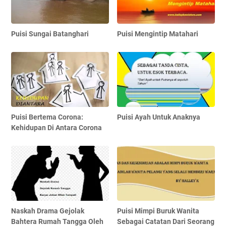
Puisi Sungai Batanghari
Puisi Mengintip Matahari
Puisi Bertema Corona:
Puisi Ayah Untuk Anaknya
Kehidupan Di Antara Corona
Naskah Drama Gejolak
Puisi Mimpi Buruk Wanita
Bahtera Rumah Tangga Oleh
Sebagai Catatan Dari Seorang