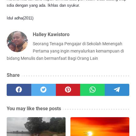
sdia dengan yang ada. Ikhlas dan syukur.
Idul adha(2011)
Halley Kawistoro
Seorang Tenaga Pengajar di Sekolah Menengah
Pertama yang ingin menyalurkan kemampuan di
bidang Menulis dan bermanfaat Bagi Orang Lain
Share
You may like these posts