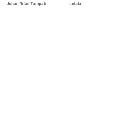
Johan Rifae Tampati
Lelaki