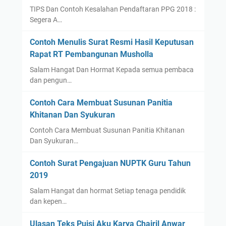
TIPS Dan Contoh Kesalahan Pendaftaran PPG 2018 :
Segera A…
Contoh Menulis Surat Resmi Hasil Keputusan
Rapat RT Pembangunan Musholla
Salam Hangat Dan Hormat Kepada semua pembaca
dan pengun…
Contoh Cara Membuat Susunan Panitia
Khitanan Dan Syukuran
Contoh Cara Membuat Susunan Panitia Khitanan
Dan Syukuran…
Contoh Surat Pengajuan NUPTK Guru Tahun
2019
Salam Hangat dan hormat Setiap tenaga pendidik
dan kepen…
Ulasan Teks Puisi Aku Karya Chairil Anwar