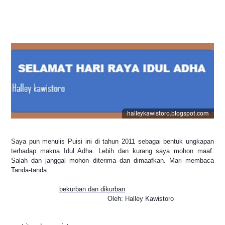
halleykawistoro.blogspot.com
Saya pun menulis Puisi ini di tahun 2011 sebagai bentuk ungkapan
terhadap makna Idul Adha. Lebih dan kurang saya mohon maaf.
Salah dan janggal mohon diterima dan dimaafkan. Mari membaca
Tanda-tanda.
bekurban dan dikurban
Oleh: Halley Kawistoro