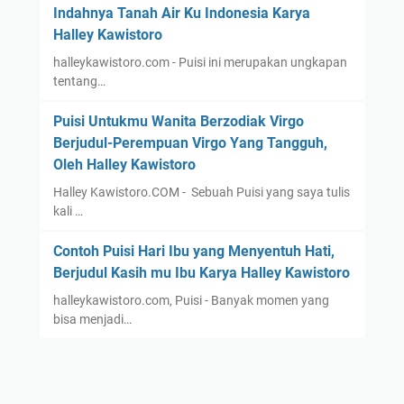
Indahnya Tanah Air Ku Indonesia Karya
Halley Kawistoro
halleykawistoro.com - Puisi ini merupakan ungkapan
tentang…
Puisi Untukmu Wanita Berzodiak Virgo
Berjudul-Perempuan Virgo Yang Tangguh,
Oleh Halley Kawistoro
Halley Kawistoro.COM - Sebuah Puisi yang saya tulis
kali …
Contoh Puisi Hari Ibu yang Menyentuh Hati,
Berjudul Kasih mu Ibu Karya Halley Kawistoro
halleykawistoro.com, Puisi - Banyak momen yang
bisa menjadi…