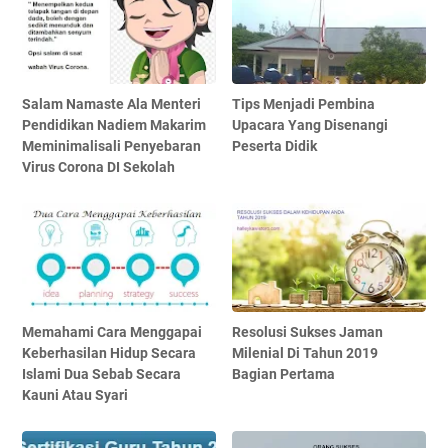
Salam Namaste Ala Menteri
Tips Menjadi Pembina
Pendidikan Nadiem Makarim
Upacara Yang Disenangi
Meminimalisali Penyebaran
Peserta Didik
Virus Corona DI Sekolah
Memahami Cara Menggapai
Resolusi Sukses Jaman
Keberhasilan Hidup Secara
Milenial Di Tahun 2019
Islami Dua Sebab Secara
Bagian Pertama
Kauni Atau Syari