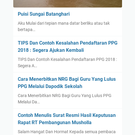
Puisi Sungai Batanghari
Aku Mulai dari tepian mana datar berliku atau tak
bertapa…
TIPS Dan Contoh Kesalahan Pendaftaran PPG
2018 : Segera Ajukan Kembali
TIPS Dan Contoh Kesalahan Pendaftaran PPG 2018 :
Segera A…
Cara Menerbitkan NRG Bagi Guru Yang Lulus
PPG Melalui Dapodik Sekolah
Cara Menerbitkan NRG Bagi Guru Yang Lulus PPG
Melalui Da…
Contoh Menulis Surat Resmi Hasil Keputusan
Rapat RT Pembangunan Musholla
Salam Hangat Dan Hormat Kepada semua pembaca