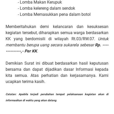
- Lomba Makan Kerupuk
- Lomba kelereng dalam sendok
- Lomba Memasukkan pena dalam botol
Memberitahukan demi kelancaran dan kesuksesan
kegiatan tersebut, diharapkan semua warga berdasarkan
KK yang berdomisili di wilayah Rt.03/RW.07.
Untuk
membantu berupa uang secara sukarela sebesar
Rp. ----
----------,- Per KK
.
Demikian Surat ini dibuat berdasarkan hasil keputusan
bersama dan dapat dijadikan dasar Informasi kepada
kita semua. Atas perhatian dan kerjasamanya. Kami
ucapkan terima kasih.
Catatan: Apabila terjadi perubahan tempat pelaksanaan kegiatan akan di
informasikan di waktu yang akan datang.