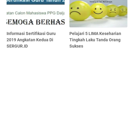
Informasi Sertifikasi Guru
Pelajari 5 LIMA Keseharian
2019 Angkatan Kedua Di
Tingkah Laku Tanda Orang
SERGUR.ID
Sukses