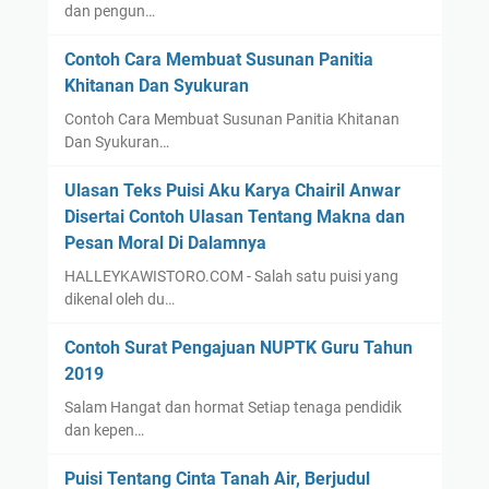
dan pengun…
Contoh Cara Membuat Susunan Panitia
Khitanan Dan Syukuran
Contoh Cara Membuat Susunan Panitia Khitanan
Dan Syukuran…
Ulasan Teks Puisi Aku Karya Chairil Anwar
Disertai Contoh Ulasan Tentang Makna dan
Pesan Moral Di Dalamnya
HALLEYKAWISTORO.COM - Salah satu puisi yang
dikenal oleh du…
Contoh Surat Pengajuan NUPTK Guru Tahun
2019
Salam Hangat dan hormat Setiap tenaga pendidik
dan kepen…
Puisi Tentang Cinta Tanah Air, Berjudul