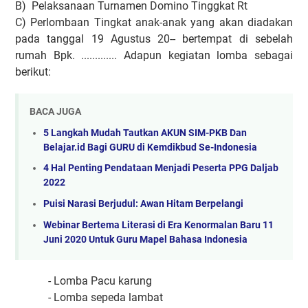
B) Pelaksanaan Turnamen Domino Tinggkat Rt
C) Perlombaan Tingkat anak-anak yang akan diadakan
pada tanggal 19 Agustus 20-- bertempat di sebelah
rumah Bpk. ............. Adapun kegiatan lomba sebagai
berikut:
BACA JUGA
5 Langkah Mudah Tautkan AKUN SIM-PKB Dan
Belajar.id Bagi GURU di Kemdikbud Se-Indonesia
4 Hal Penting Pendataan Menjadi Peserta PPG Daljab
2022
Puisi Narasi Berjudul: Awan Hitam Berpelangi
Webinar Bertema Literasi di Era Kenormalan Baru 11
Juni 2020 Untuk Guru Mapel Bahasa Indonesia
- Lomba Pacu karung
- Lomba sepeda lambat