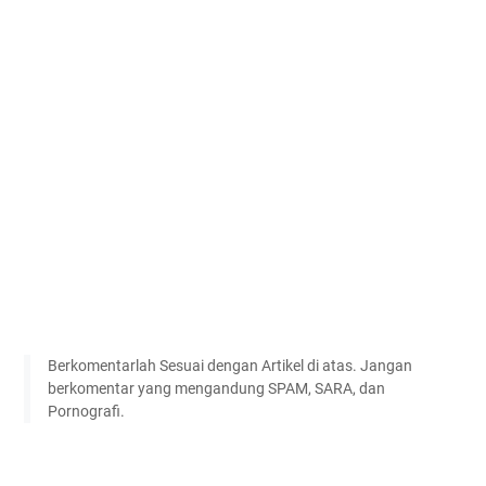
Berkomentarlah Sesuai dengan Artikel di atas. Jangan
berkomentar yang mengandung SPAM, SARA, dan
Pornografi.