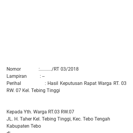
Nomor :........../RT 03/2018
Lampiran : --
Perihal : Hasil Keputusan Rapat Warga RT. 03
RW. 07 Kel. Tebing Tinggi
Kepada Yth. Warga RT.03 RW.07
JL. H. Taher Kel. Tebing Tinggi, Kec. Tebo Tengah
Kabupaten Tebo