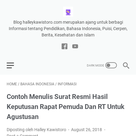
Blog halleykawistoro.com merupakan ajang untuk berbagi
Informasi tentang Pendidikan, Bahasa Indonesia, Puisi, Cerpen,
Berita, Kesehatan dan Islam
HOME
/
BAHASA INDONESIA
/
INFORMASI
Contoh Menulis Surat Resmi Hasil
Keputusan Rapat Pemuda Dan RT Untuk
Agustusan
Diposting oleh Halley Kawistoro
August 26, 2018