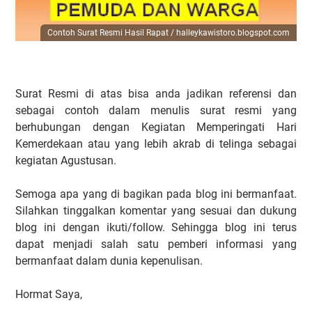
Contoh Surat Resmi Hasil Rapat / halleykawistoro.blogspot.com
Surat Resmi di atas bisa anda jadikan referensi dan
sebagai contoh dalam menulis surat resmi yang
berhubungan dengan Kegiatan Memperingati Hari
Kemerdekaan atau yang lebih akrab di telinga sebagai
kegiatan Agustusan.
Semoga apa yang di bagikan pada blog ini bermanfaat.
Silahkan tinggalkan komentar yang sesuai dan dukung
blog ini dengan ikuti/follow. Sehingga blog ini terus
dapat menjadi salah satu pemberi informasi yang
bermanfaat dalam dunia kepenulisan.
Hormat Saya,