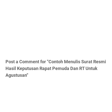
Post a Comment for "Contoh Menulis Surat Resmi
Hasil Keputusan Rapat Pemuda Dan RT Untuk
Agustusan"