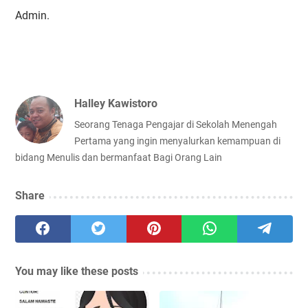
Admin.
Halley Kawistoro
Seorang Tenaga Pengajar di Sekolah Menengah
Pertama yang ingin menyalurkan kemampuan di
bidang Menulis dan bermanfaat Bagi Orang Lain
Share
You may like these posts