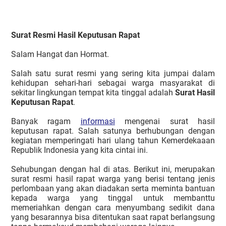
Surat Resmi Hasil Keputusan Rapat
Salam Hangat dan Hormat.
Salah satu surat resmi yang sering kita jumpai dalam
kehidupan sehari-hari sebagai warga masyarakat di
sekitar lingkungan tempat kita tinggal adalah
Surat Hasil
Keputusan Rapat
.
Banyak ragam
informasi
mengenai surat hasil
keputusan rapat. Salah satunya berhubungan dengan
kegiatan memperingati hari ulang tahun Kemerdekaaan
Republik Indonesia yang kita cintai ini.
Sehubungan dengan hal di atas. Berikut ini, merupakan
surat resmi hasil rapat warga yang berisi tentang jenis
perlombaan yang akan diadakan serta meminta bantuan
kepada warga yang tinggal untuk membanttu
memeriahkan dengan cara menyumbang sedikit dana
yang besarannya bisa ditentukan saat rapat berlangsung