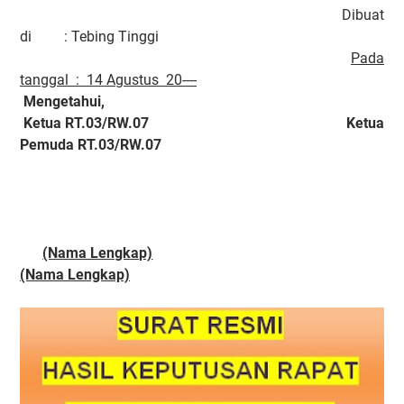
Dibuat
di : Tebing Tinggi
Pada
tanggal : 14 Agustus 20----
Mengetahui,
Ketua RT.03/RW.07 Ketua
Pemuda RT.03/RW.07
(Nama Lengkap)
(Nama Lengkap)