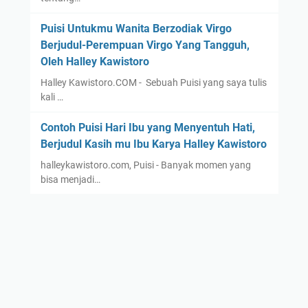
Puisi Untukmu Wanita Berzodiak Virgo
Berjudul-Perempuan Virgo Yang Tangguh,
Oleh Halley Kawistoro
Halley Kawistoro.COM - Sebuah Puisi yang saya tulis
kali …
Contoh Puisi Hari Ibu yang Menyentuh Hati,
Berjudul Kasih mu Ibu Karya Halley Kawistoro
halleykawistoro.com, Puisi - Banyak momen yang
bisa menjadi…