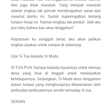
Aku juga tidak masalah. Yang menjadi masalah
adalah engkau tak pernah mendengarkan saran dan
nasehat dariku ini. Sudah kuperingatkan tentang
lumpur hisap ini. Namun engkau tak perduli. Jadi aku
pun tahu bahwa kau akan tenggelam”.
Keputusan ku sungguh berat. aku akan jadikan
engkau pijakan untuk sampai di seberang.
Ujar Si Tua kepada Si Muda.
SI TUA PUN Sampai kepada tujuannya untuk menuju
desa yang bisa di tinggali untuk melanjutkan
kehidupannya. Sedangkan, Si Muda terus tenggelam
dalam lumpur yang menghisapnya dikarenakan oleh
perbuatan-perbuatannya sendiri terhadap Si tua.
SEKIAN