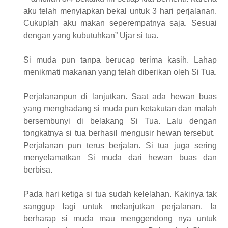
aku telah menyiapkan bekal untuk 3 hari perjalanan.
Cukuplah aku makan seperempatnya saja. Sesuai
dengan yang kubutuhkan” Ujar si tua.
Si muda pun tanpa berucap terima kasih. Lahap
menikmati makanan yang telah diberikan oleh Si Tua.
Perjalananpun di lanjutkan. Saat ada hewan buas
yang menghadang si muda pun ketakutan dan malah
bersembunyi di belakang Si Tua. Lalu dengan
tongkatnya si tua berhasil mengusir hewan tersebut.
Perjalanan pun terus berjalan. Si tua juga sering
menyelamatkan Si muda dari hewan buas dan
berbisa.
Pada hari ketiga si tua sudah kelelahan. Kakinya tak
sanggup lagi untuk melanjutkan perjalanan. Ia
berharap si muda mau menggendong nya untuk