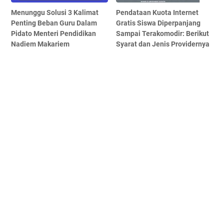
Menunggu Solusi 3 Kalimat
Pendataan Kuota Internet
Penting Beban Guru Dalam
Gratis Siswa Diperpanjang
Pidato Menteri Pendidikan
Sampai Terakomodir: Berikut
Nadiem Makariem
Syarat dan Jenis Providernya