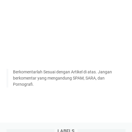
Berkomentarlah Sesuai dengan Artikel di atas. Jangan
berkomentar yang mengandung SPAM, SARA, dan
Pornografi.
LABELS