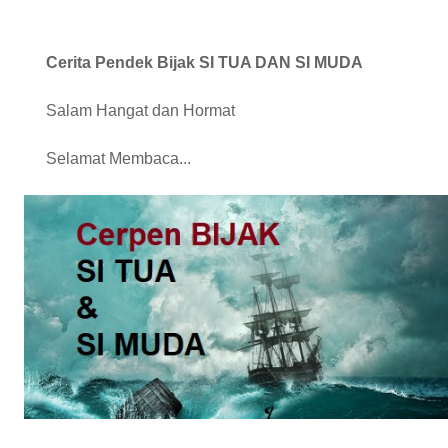
Cerita Pendek Bijak SI TUA DAN SI MUDA
Salam Hangat dan Hormat
Selamat Membaca...