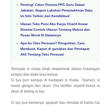
Penting! Calon Peserta PPG Guru Dalam
Jabatan, Segera Lakukan Pemutakhiran Data,
Ini Info Terkini dari Kemdikbud
Ulasan Teks Puisi Aku Karya Chairil Anwar
Disertai Contoh Ulasan Tentang Makna dan
Pesan Moral Di Dalamnya
Apa Itu Teks Persuasi? Pengertian, Cara
Membuat, Kapan di gunakan dan Pendapat
Ahli Tentang Teks Persuasi
Ternyata si muda telah terperosok dalam kubangan
lumpur dan tidak bisa keluar.
Si tua pun sampai di hadapan si muda.
Namun, si
muda gengsi dan diam. Dia berfikir seperti biasa ia
akan di tolong si tua.
Si tua pun bertanya: apakah kau hendak di bantu hai