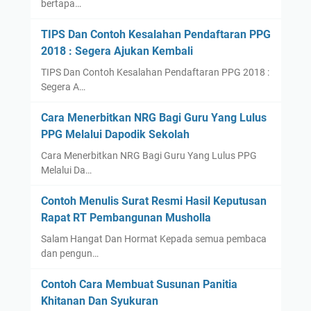
bertapa…
TIPS Dan Contoh Kesalahan Pendaftaran PPG
2018 : Segera Ajukan Kembali
TIPS Dan Contoh Kesalahan Pendaftaran PPG 2018 :
Segera A…
Cara Menerbitkan NRG Bagi Guru Yang Lulus
PPG Melalui Dapodik Sekolah
Cara Menerbitkan NRG Bagi Guru Yang Lulus PPG
Melalui Da…
Contoh Menulis Surat Resmi Hasil Keputusan
Rapat RT Pembangunan Musholla
Salam Hangat Dan Hormat Kepada semua pembaca
dan pengun…
Contoh Cara Membuat Susunan Panitia
Khitanan Dan Syukuran