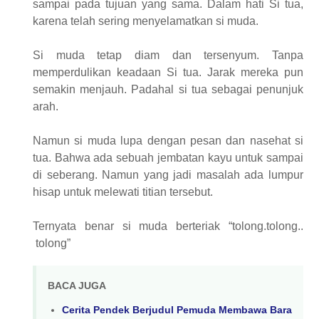
sampai pada tujuan yang sama. Dalam hati Si tua,
karena telah sering menyelamatkan si muda.
Si muda tetap diam dan tersenyum. Tanpa
memperdulikan keadaan Si tua. Jarak mereka pun
semakin menjauh. Padahal si tua sebagai penunjuk
arah.
Namun si muda lupa dengan pesan dan nasehat si
tua. Bahwa ada sebuah jembatan kayu untuk sampai
di seberang. Namun yang jadi masalah ada lumpur
hisap untuk melewati titian tersebut.
Ternyata benar si muda berteriak “tolong.tolong..
tolong”
BACA JUGA
Cerita Pendek Berjudul Pemuda Membawa Bara