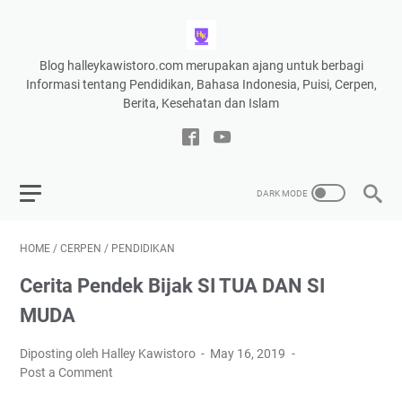
Blog halleykawistoro.com merupakan ajang untuk berbagi
Informasi tentang Pendidikan, Bahasa Indonesia, Puisi, Cerpen,
Berita, Kesehatan dan Islam
HOME
/
CERPEN
/
PENDIDIKAN
Cerita Pendek Bijak SI TUA DAN SI
MUDA
Diposting oleh Halley Kawistoro
May 16, 2019
Post a Comment