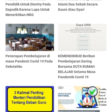
Pendidik Untuk Dientry Pada
Islami Dua Sebab Secara
Dapodik Karena Lupa Untuk
Kauni Atau Syari
Menerbitkan NRG
Penerapan Pembelajaran di
KEMENDIKBUD Berikan
masa Pandemi Covid 19 Pada
Pembelajaran Daring
Sekolahku
Bersama DUTA RUMAH
BELAJAR Selama Masa
Pandemik Covid 19