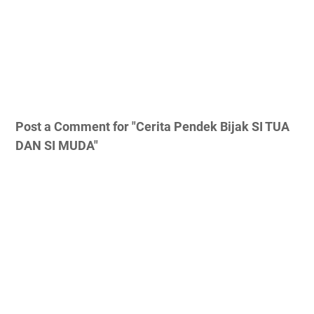
Post a Comment for "Cerita Pendek Bijak SI TUA
DAN SI MUDA"