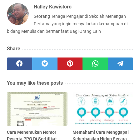
Halley Kawistoro
Seorang Tenaga Pengajar di Sekolah Menengah
Pertama yang ingin menyalurkan kemampuan di
bidang Menulis dan bermanfaat Bagi Orang Lain
Share
You may like these posts
Cara Menemukan Nomor
Memahami Cara Menggapai
Peserta PPG Di Sertifikat
Keberhasilan Hidup Secara