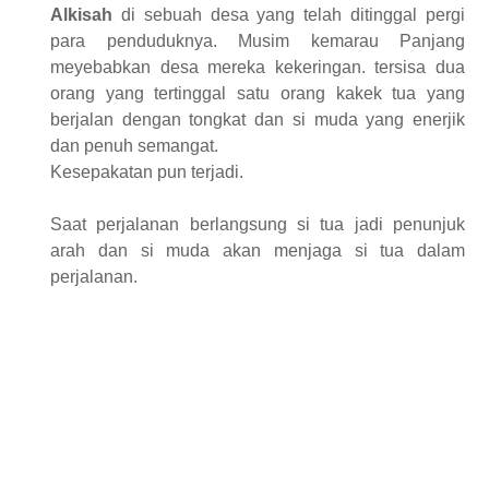
Alkisah
di sebuah desa yang telah ditinggal pergi
para penduduknya. Musim kemarau Panjang
meyebabkan desa mereka kekeringan. tersisa dua
orang yang tertinggal satu orang kakek tua yang
berjalan dengan tongkat dan si muda yang enerjik
dan penuh semangat.
Kesepakatan pun terjadi.
Saat perjalanan berlangsung si tua jadi penunjuk
arah dan si muda akan menjaga si tua dalam
perjalanan.