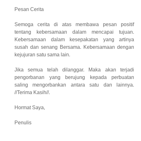
Pesan Cerita
Semoga cerita di atas membawa pesan positif
tentang kebersamaan dalam mencapai tujuan.
Kebersamaan dalam kesepakatan yang artinya
susah dan senang Bersama. Kebersamaan dengan
kejujuran satu sama lain.
Jika semua telah dilanggar. Maka akan terjadi
pengorbanan yang berujung kepada perbuatan
saling mengorbankan antara satu dan lainnya.
//Terima Kasih//.
Hormat Saya,
Penulis