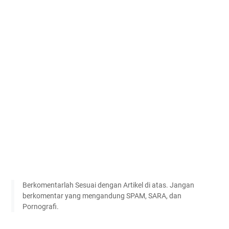
Berkomentarlah Sesuai dengan Artikel di atas. Jangan
berkomentar yang mengandung SPAM, SARA, dan
Pornografi.