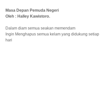
Masa Depan Pemuda Negeri
Oleh : Halley Kawistoro.
Dalam diam semua seakan memendam
Ingin Menghapus semua kelam yang didukung setiap
hari