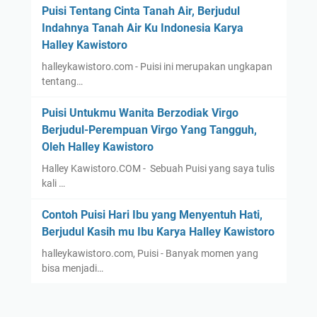
Puisi Tentang Cinta Tanah Air, Berjudul
Indahnya Tanah Air Ku Indonesia Karya
Halley Kawistoro
halleykawistoro.com - Puisi ini merupakan ungkapan
tentang…
Puisi Untukmu Wanita Berzodiak Virgo
Berjudul-Perempuan Virgo Yang Tangguh,
Oleh Halley Kawistoro
Halley Kawistoro.COM - Sebuah Puisi yang saya tulis
kali …
Contoh Puisi Hari Ibu yang Menyentuh Hati,
Berjudul Kasih mu Ibu Karya Halley Kawistoro
halleykawistoro.com, Puisi - Banyak momen yang
bisa menjadi…