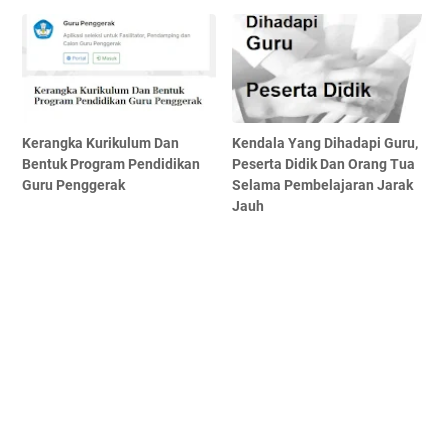
Kerangka Kurikulum Dan
Kendala Yang Dihadapi Guru,
Bentuk Program Pendidikan
Peserta Didik Dan Orang Tua
Guru Penggerak
Selama Pembelajaran Jarak
Jauh