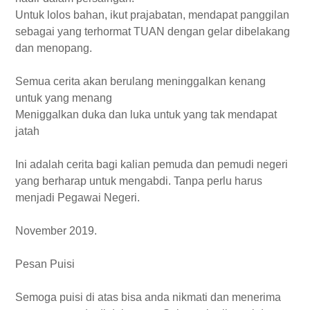
Untuk lolos bahan, ikut prajabatan, mendapat panggilan
sebagai yang terhormat TUAN dengan gelar dibelakang
dan menopang.
Semua cerita akan berulang meninggalkan kenang
untuk yang menang
Meniggalkan duka dan luka untuk yang tak mendapat
jatah
Ini adalah cerita bagi kalian pemuda dan pemudi negeri
yang berharap untuk mengabdi. Tanpa perlu harus
menjadi Pegawai Negeri.
November 2019.
Pesan Puisi
Semoga puisi di atas bisa anda nikmati dan menerima