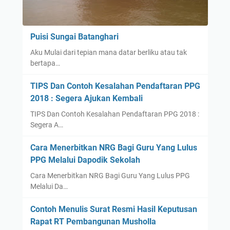
Puisi Sungai Batanghari
Aku Mulai dari tepian mana datar berliku atau tak
bertapa…
TIPS Dan Contoh Kesalahan Pendaftaran PPG
2018 : Segera Ajukan Kembali
TIPS Dan Contoh Kesalahan Pendaftaran PPG 2018 :
Segera A…
Cara Menerbitkan NRG Bagi Guru Yang Lulus
PPG Melalui Dapodik Sekolah
Cara Menerbitkan NRG Bagi Guru Yang Lulus PPG
Melalui Da…
Contoh Menulis Surat Resmi Hasil Keputusan
Rapat RT Pembangunan Musholla