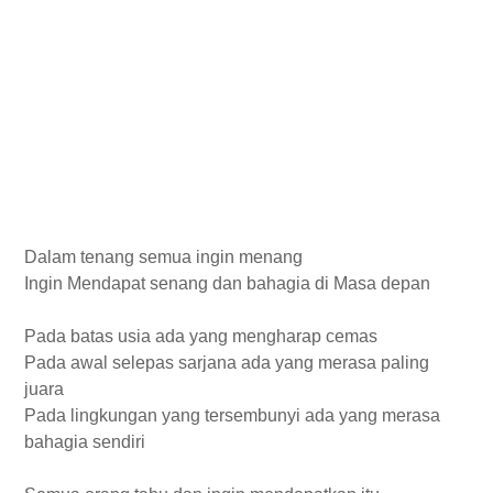
Dalam tenang semua ingin menang
Ingin Mendapat senang dan bahagia di Masa depan
Pada batas usia ada yang mengharap cemas
Pada awal selepas sarjana ada yang merasa paling
juara
Pada lingkungan yang tersembunyi ada yang merasa
bahagia sendiri