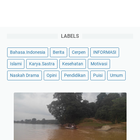
LABELS
Bahasa.Indonesia
Berita
Cerpen
INFORMASI
Islami
Karya.Sastra
Kesehatan
Motivasi
Naskah Drama
Opini
Pendidikan
Puisi
Umum