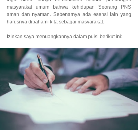
masyarakat umum bahwa kehidupan Seorang PNS
aman dan nyaman. Sebenarnya ada esensi lain yang
harusnya dipahami kita sebagai masyarakat.
Izinkan saya menuangkannya dalam puisi berikut ini: