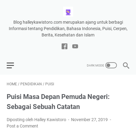
Blog halleykawistoro.com merupakan ajang untuk berbagi
Informasi tentang Pendidikan, Bahasa Indonesia, Puisi, Cerpen,
Berita, Kesehatan dan Islam
HOME
/
PENDIDIKAN
/
PUISI
Puisi Masa Depan Pemuda Negeri:
Sebagai Sebuah Catatan
Diposting oleh Halley Kawistoro
November 27, 2019
Post a Comment