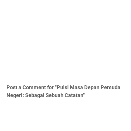
Post a Comment for "Puisi Masa Depan Pemuda
Negeri: Sebagai Sebuah Catatan"