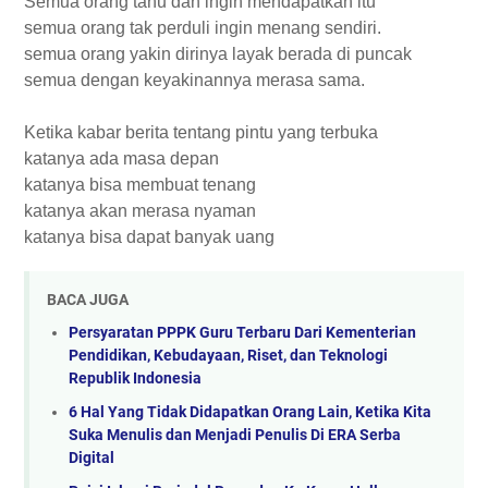
Semua orang tahu dan ingin mendapatkan itu
semua orang tak perduli ingin menang sendiri.
semua orang yakin dirinya layak berada di puncak
semua dengan keyakinannya merasa sama.
Ketika kabar berita tentang pintu yang terbuka
katanya ada masa depan
katanya bisa membuat tenang
katanya akan merasa nyaman
katanya bisa dapat banyak uang
BACA JUGA
Persyaratan PPPK Guru Terbaru Dari Kementerian
Pendidikan, Kebudayaan, Riset, dan Teknologi
Republik Indonesia
6 Hal Yang Tidak Didapatkan Orang Lain, Ketika Kita
Suka Menulis dan Menjadi Penulis Di ERA Serba
Digital