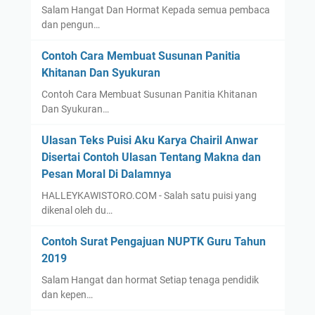
Salam Hangat Dan Hormat Kepada semua pembaca
dan pengun…
Contoh Cara Membuat Susunan Panitia
Khitanan Dan Syukuran
Contoh Cara Membuat Susunan Panitia Khitanan
Dan Syukuran…
Ulasan Teks Puisi Aku Karya Chairil Anwar
Disertai Contoh Ulasan Tentang Makna dan
Pesan Moral Di Dalamnya
HALLEYKAWISTORO.COM - Salah satu puisi yang
dikenal oleh du…
Contoh Surat Pengajuan NUPTK Guru Tahun
2019
Salam Hangat dan hormat Setiap tenaga pendidik
dan kepen…