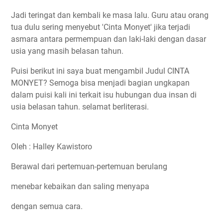
Jadi teringat dan kembali ke masa lalu. Guru atau orang
tua dulu sering menyebut 'Cinta Monyet' jika terjadi
asmara antara permempuan dan laki-laki dengan dasar
usia yang masih belasan tahun.
Puisi berikut ini saya buat mengambil Judul CINTA
MONYET? Semoga bisa menjadi bagian ungkapan
dalam puisi kali ini terkait isu hubungan dua insan di
usia belasan tahun. selamat berliterasi.
Cinta Monyet
Oleh : Halley Kawistoro
Berawal dari pertemuan-pertemuan berulang
menebar kebaikan dan saling menyapa
dengan semua cara.