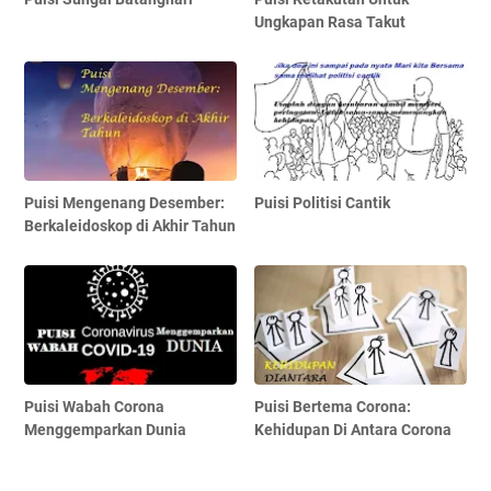
Ungkapan Rasa Takut
Puisi Mengenang Desember:
Puisi Politisi Cantik
Berkaleidoskop di Akhir Tahun
Puisi Wabah Corona
Puisi Bertema Corona:
Menggemparkan Dunia
Kehidupan Di Antara Corona