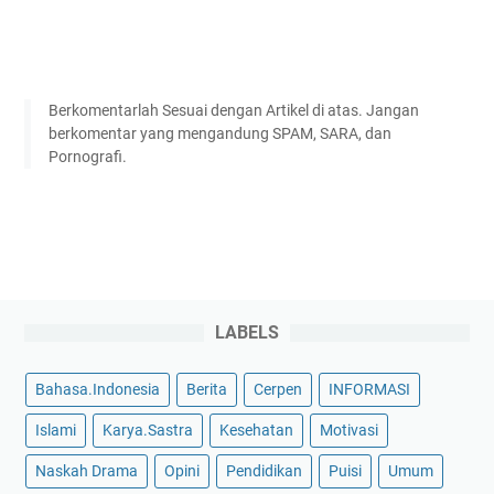
Berkomentarlah Sesuai dengan Artikel di atas. Jangan
berkomentar yang mengandung SPAM, SARA, dan
Pornografi.
LABELS
Bahasa.Indonesia
Berita
Cerpen
INFORMASI
Islami
Karya.Sastra
Kesehatan
Motivasi
Naskah Drama
Opini
Pendidikan
Puisi
Umum