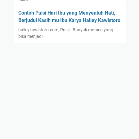
Contoh Puisi Hari Ibu yang Menyentuh Hati,
Berjudul Kasih mu Ibu Karya Halley Kawistoro
halleykawistoro.com, Puisi - Banyak momen yang
bisa menjadi…