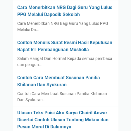
Cara Menerbitkan NRG Bagi Guru Yang Lulus
PPG Melalui Dapodik Sekolah
Cara Menerbitkan NRG Bagi Guru Yang Lulus PPG
Melalui Da…
Contoh Menulis Surat Resmi Hasil Keputusan
Rapat RT Pembangunan Musholla
Salam Hangat Dan Hormat Kepada semua pembaca
dan pengun…
Contoh Cara Membuat Susunan Panitia
Khitanan Dan Syukuran
Contoh Cara Membuat Susunan Panitia Khitanan
Dan Syukuran…
Ulasan Teks Puisi Aku Karya Chairil Anwar
Disertai Contoh Ulasan Tentang Makna dan
Pesan Moral Di Dalamnya