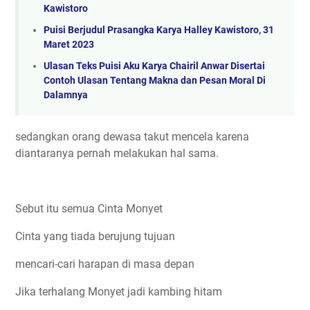
Kawistoro
Puisi Berjudul Prasangka Karya Halley Kawistoro, 31
Maret 2023
Ulasan Teks Puisi Aku Karya Chairil Anwar Disertai
Contoh Ulasan Tentang Makna dan Pesan Moral Di
Dalamnya
sedangkan orang dewasa takut mencela karena
diantaranya pernah melakukan hal sama.
Sebut itu semua Cinta Monyet
Cinta yang tiada berujung tujuan
mencari-cari harapan di masa depan
Jika terhalang Monyet jadi kambing hitam