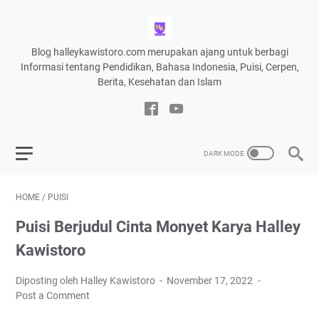
Blog halleykawistoro.com merupakan ajang untuk berbagi
Informasi tentang Pendidikan, Bahasa Indonesia, Puisi, Cerpen,
Berita, Kesehatan dan Islam
HOME
/
PUISI
Puisi Berjudul Cinta Monyet Karya Halley
Kawistoro
Diposting oleh Halley Kawistoro
November 17, 2022
Post a Comment