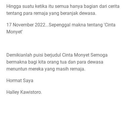
Hingga suatu ketika itu semua hanya bagian dari cerita
tentang para remaja yang beranjak dewasa.
17 November 2022...Sepenggal makna tentang 'Cinta
Monyet'
Demikianlah puisi berjudul Cinta Monyet Semoga
bermakna bagi kita orang tua dan para dewasa
menuntun mereka yang masih remaja.
Hormat Saya
Halley Kawistoro.