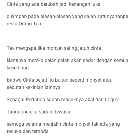
Cinta yang ada berubah jadi kenangan luka
disimpan pada alasan-alasan yang salah satunya tanpa
restu Orang Tua.
Tak mengapa jika monyet saling jatuh cinta.
Nantinya mereka pelan-pelan akan sadar dengan semua
kesedihan
Bahwa Cinta sejati itu bukan seperti monyet atau
sebutan kekinian lainnya
Sebagai Pertanda sudah masuknya akal dan Logika
Tanda mereka sudah dewasa
semoga selama menjalin cinta monyet tak ada yang
terluka dan ternoda.