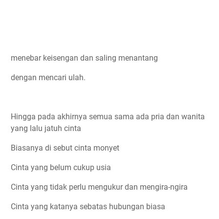
menebar keisengan dan saling menantang
dengan mencari ulah.
Hingga pada akhirnya semua sama ada pria dan wanita
yang lalu jatuh cinta
Biasanya di sebut cinta monyet
Cinta yang belum cukup usia
Cinta yang tidak perlu mengukur dan mengira-ngira
Cinta yang katanya sebatas hubungan biasa