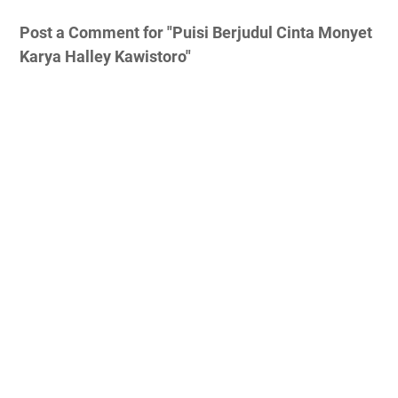
Post a Comment for "Puisi Berjudul Cinta Monyet
Karya Halley Kawistoro"