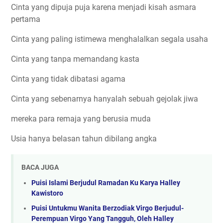
Cinta yang dipuja puja karena menjadi kisah asmara
pertama
Cinta yang paling istimewa menghalalkan segala usaha
Cinta yang tanpa memandang kasta
Cinta yang tidak dibatasi agama
Cinta yang sebenarnya hanyalah sebuah gejolak jiwa
mereka para remaja yang berusia muda
Usia hanya belasan tahun dibilang angka
BACA JUGA
Puisi Islami Berjudul Ramadan Ku Karya Halley
Kawistoro
Puisi Untukmu Wanita Berzodiak Virgo Berjudul-
Perempuan Virgo Yang Tangguh, Oleh Halley