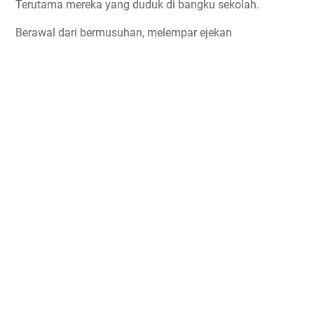
Terutama mereka yang duduk di bangku sekolah.
Berawal dari bermusuhan, melempar ejekan