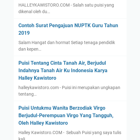
HALLEYKAWISTORO.COM - Salah satu puisi yang
dikenal oleh du…
Contoh Surat Pengajuan NUPTK Guru Tahun
2019
Salam Hangat dan hormat Setiap tenaga pendidik
dan kepen…
Puisi Tentang Cinta Tanah Air, Berjudul
Indahnya Tanah Air Ku Indonesia Karya
Halley Kawistoro
halleykawistoro.com - Puisi ini merupakan ungkapan
tentang…
Puisi Untukmu Wanita Berzodiak Virgo
Berjudul-Perempuan Virgo Yang Tangguh,
Oleh Halley Kawistoro
Halley Kawistoro.COM - Sebuah Puisi yang saya tulis
kali …