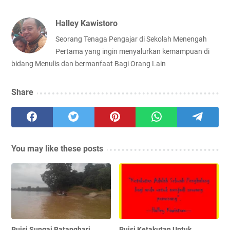
Halley Kawistoro
Seorang Tenaga Pengajar di Sekolah Menengah
Pertama yang ingin menyalurkan kemampuan di
bidang Menulis dan bermanfaat Bagi Orang Lain
Share
You may like these posts
Puisi Sungai Batanghari
Puisi Ketakutan Untuk