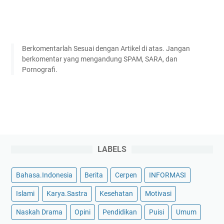
Berkomentarlah Sesuai dengan Artikel di atas. Jangan
berkomentar yang mengandung SPAM, SARA, dan
Pornografi.
LABELS
Bahasa.Indonesia
Berita
Cerpen
INFORMASI
Islami
Karya.Sastra
Kesehatan
Motivasi
Naskah Drama
Opini
Pendidikan
Puisi
Umum