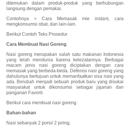
ditemukan dalam produk-produk yang berhubungan
langsung dengan pemakai.
Contohnya = Cara Memasak mie instant, cara
mengkonsumsi obat, dan lain-lain.
Berikut Contoh Teks Prosedur
Cara Membuat Nasi Goreng
Nasi goreng merupakan salah satu makanan Indonesia
yang telah mendunia karena kelezatannya. Berbagai
macam jenis nasi goreng diciptakan dengan cara
memasak yang berbeda-beda. Defenisi nasi goreng yang
dahulunya bertujuan untuk memanfaatkan sisa nasi yang
ada. Berubah menjadi sebuah produk baru yang disukai
masyarakat untuk dikonsumsi sebagai jajanan dan
panganan Favorit.
Berikut cara membuat nasi goreng
Bahan-bahan
Nasi sebanyak 2 porsi/ 2 piring.