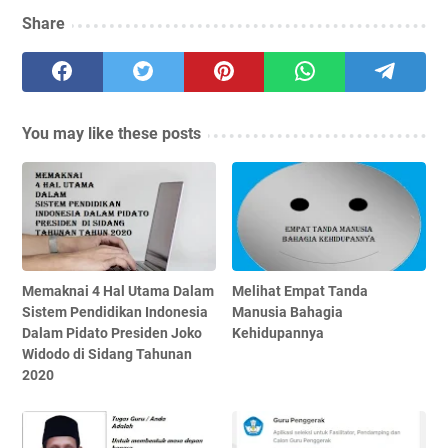
Share
You may like these posts
Memaknai 4 Hal Utama Dalam
Melihat Empat Tanda
Sistem Pendidikan Indonesia
Manusia Bahagia
Dalam Pidato Presiden Joko
Kehidupannya
Widodo di Sidang Tahunan
2020