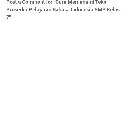
Post a Comment for "Cara Memahami Teks
Prosedur Pelajaran Bahasa Indonesia SMP Kelas
7"