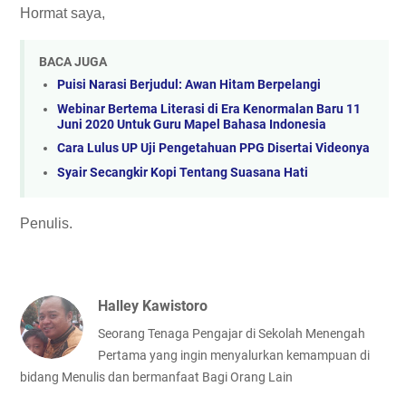
Hormat saya,
BACA JUGA
Puisi Narasi Berjudul: Awan Hitam Berpelangi
Webinar Bertema Literasi di Era Kenormalan Baru 11
Juni 2020 Untuk Guru Mapel Bahasa Indonesia
Cara Lulus UP Uji Pengetahuan PPG Disertai Videonya
Syair Secangkir Kopi Tentang Suasana Hati
Penulis.
Halley Kawistoro
Seorang Tenaga Pengajar di Sekolah Menengah
Pertama yang ingin menyalurkan kemampuan di
bidang Menulis dan bermanfaat Bagi Orang Lain