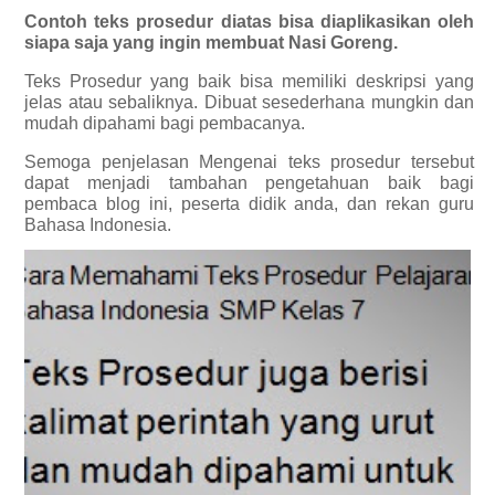
Contoh teks prosedur diatas bisa diaplikasikan oleh
siapa saja yang ingin membuat Nasi Goreng.
Teks Prosedur yang baik bisa memiliki deskripsi yang
jelas atau sebaliknya. Dibuat sesederhana mungkin dan
mudah dipahami bagi pembacanya.
Semoga penjelasan Mengenai teks prosedur tersebut
dapat menjadi tambahan pengetahuan baik bagi
pembaca blog ini, peserta didik anda, dan rekan guru
Bahasa Indonesia.