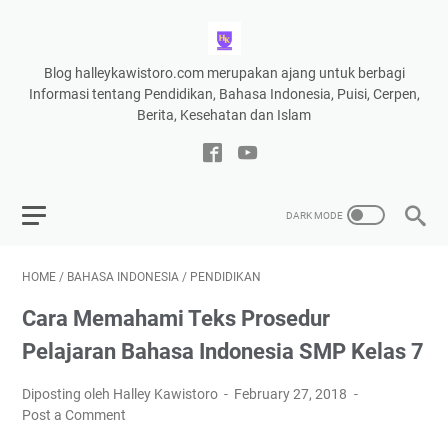
Blog halleykawistoro.com merupakan ajang untuk berbagi
Informasi tentang Pendidikan, Bahasa Indonesia, Puisi, Cerpen,
Berita, Kesehatan dan Islam
HOME
/
BAHASA INDONESIA
/
PENDIDIKAN
Cara Memahami Teks Prosedur
Pelajaran Bahasa Indonesia SMP Kelas 7
Diposting oleh Halley Kawistoro
February 27, 2018
Post a Comment