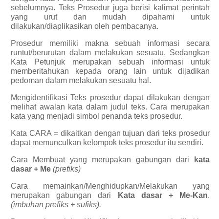
sebelumnya. Teks Prosedur juga berisi kalimat perintah
yang urut dan mudah dipahami untuk
dilakukan/diaplikasikan oleh pembacanya.
Prosedur memiliki makna sebuah informasi secara
runtut/berurutan dalam melakukan sesuatu. Sedangkan
Kata Petunjuk merupakan sebuah informasi untuk
memberitahukan kepada orang lain untuk dijadikan
pedoman dalam melakukan sesuatu hal.
Mengidentifikasi Teks prosedur dapat dilakukan dengan
melihat awalan kata dalam judul teks. Cara merupakan
kata yang menjadi simbol penanda teks prosedur.
Kata CARA = dikaitkan dengan tujuan dari teks prosedur
dapat memunculkan kelompok teks prosedur itu sendiri.
Cara Membuat yang merupakan gabungan dari
kata
dasar + Me
(prefiks)
Cara memainkan/Menghidupkan/Melakukan yang
merupakan gabungan dari
Kata dasar + Me-Kan
.
(imbuhan prefiks + sufiks).