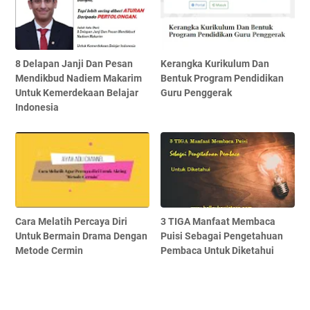
8 Delapan Janji Dan Pesan
Kerangka Kurikulum Dan
Mendikbud Nadiem Makarim
Bentuk Program Pendidikan
Untuk Kemerdekaan Belajar
Guru Penggerak
Indonesia
Cara Melatih Percaya Diri
3 TIGA Manfaat Membaca
Untuk Bermain Drama Dengan
Puisi Sebagai Pengetahuan
Metode Cermin
Pembaca Untuk Diketahui