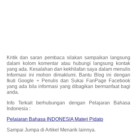
Kritik dan saran pembaca silakan sampaikan langsung
dalam kolom komentar atau hubungi langsung kontak
yang ada. Kesalahan dan kekhilafan saya dalam menulis
Informasi ini mohon dimaklumi. Bantu Blog ini dengan
Ikuti Google + Penulis dan Sukai FanPage Facebook
yang ada bila informasi yang dibagikan bermanfaat bagi
anda.
Info Terkait berhubungan dengan Pelajaran Bahasa
Indonesia :
Pelajaran Bahasa INDONESIA Materi Pidato
Sampai Jumpa di Artikel Menarik lainnya.