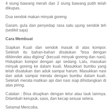
4 siung bawang merah dan 2 siung bawang putih telah
dikupas.
Dua sendok makan minyak goreng
Garam, gula dan penyedap rasa satu ujung sendok teh
(sedikit saja)
Cara Membuat
Siapkan Kuali dan sendok masak di atas kompor.
Setelah itu bahan-bahan disatukan “bisa dengan
diblender atau digiing” (kecuali minyak goreng dan nasi).
Hidupkan kompor dengan api sedang. Lalu, masukan
minyak goreng ke dalam kuali. Masukkan bumbu yang
telah disatukan dan aduk sampai harum. Masukkan nasi
dan aduk sampai merata dengan bumbu dalam kuali.
Setelah merata matikan api dan nasi siap dihidangkan di
atas piring.
Catatan : Bisa disajikan dengan telur atau lauk lainnya.
Ditambah kerupuk, saos, dan kecap sesuai selera.
Selamat Mencoba.