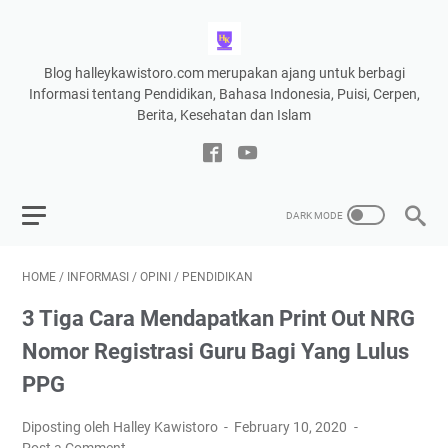
Blog halleykawistoro.com merupakan ajang untuk berbagi
Informasi tentang Pendidikan, Bahasa Indonesia, Puisi, Cerpen,
Berita, Kesehatan dan Islam
HOME
/
INFORMASI
/
OPINI
/
PENDIDIKAN
3 Tiga Cara Mendapatkan Print Out NRG
Nomor Registrasi Guru Bagi Yang Lulus
PPG
Diposting oleh Halley Kawistoro
February 10, 2020