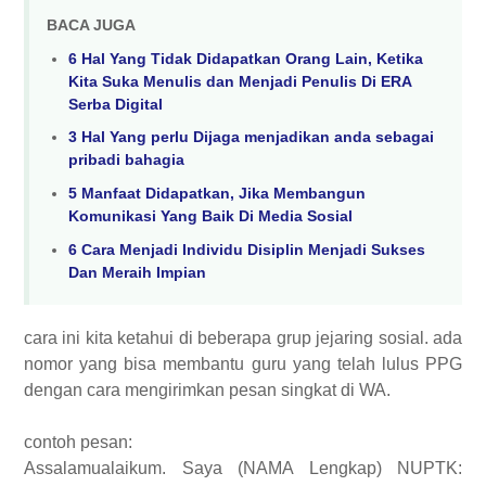
BACA JUGA
6 Hal Yang Tidak Didapatkan Orang Lain, Ketika
Kita Suka Menulis dan Menjadi Penulis Di ERA
Serba Digital
3 Hal Yang perlu Dijaga menjadikan anda sebagai
pribadi bahagia
5 Manfaat Didapatkan, Jika Membangun
Komunikasi Yang Baik Di Media Sosial
6 Cara Menjadi Individu Disiplin Menjadi Sukses
Dan Meraih Impian
cara ini kita ketahui di beberapa grup jejaring sosial. ada
nomor yang bisa membantu guru yang telah lulus PPG
dengan cara mengirimkan pesan singkat di WA.
contoh pesan:
Assalamualaikum. Saya (NAMA Lengkap) NUPTK: