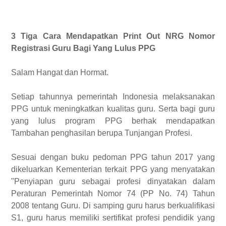
3 Tiga Cara Mendapatkan Print Out NRG Nomor
Registrasi Guru Bagi Yang Lulus PPG
Salam Hangat dan Hormat.
Setiap tahunnya pemerintah Indonesia melaksanakan
PPG untuk meningkatkan kualitas guru. Serta bagi guru
yang lulus program PPG berhak mendapatkan
Tambahan penghasilan berupa Tunjangan Profesi.
Sesuai dengan buku pedoman PPG tahun 2017 yang
dikeluarkan Kementerian terkait PPG yang menyatakan
"Penyiapan guru sebagai profesi dinyatakan dalam
Peraturan Pemerintah Nomor 74 (PP No. 74) Tahun
2008 tentang Guru. Di samping guru harus berkualifikasi
S1, guru harus memiliki sertifikat profesi pendidik yang