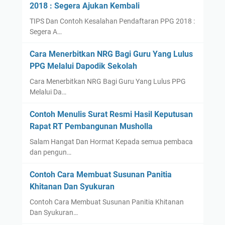
2018 : Segera Ajukan Kembali
TIPS Dan Contoh Kesalahan Pendaftaran PPG 2018 :
Segera A…
Cara Menerbitkan NRG Bagi Guru Yang Lulus
PPG Melalui Dapodik Sekolah
Cara Menerbitkan NRG Bagi Guru Yang Lulus PPG
Melalui Da…
Contoh Menulis Surat Resmi Hasil Keputusan
Rapat RT Pembangunan Musholla
Salam Hangat Dan Hormat Kepada semua pembaca
dan pengun…
Contoh Cara Membuat Susunan Panitia
Khitanan Dan Syukuran
Contoh Cara Membuat Susunan Panitia Khitanan
Dan Syukuran…