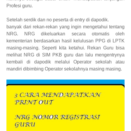
Profesi guru.
Setelah serdik dan no peserta di entry di dapodik.
banyak dari rekan-rekan yang ingin mengetahui tentang
NRG. NRG dikeluarkan secara otomatis oleh
kementerian berdasarkan hasil kelulusan PPG di LPTK
masing-masing. Seperti kita ketahui. Rekan Guru bisa
melihat NRG di SIM PKB guru dan lalu mengentrynya
kembali di dapodik melalui Operator sekolah atau
mandiri dibimbing Operator sekolahnya masing masing.