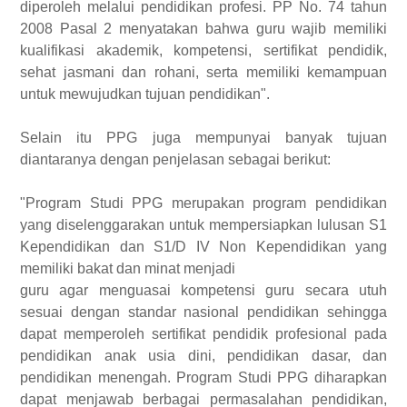
diperoleh melalui pendidikan profesi. PP No. 74 tahun
2008 Pasal 2 menyatakan bahwa guru wajib memiliki
kualifikasi akademik, kompetensi, sertifikat pendidik,
sehat jasmani dan rohani, serta memiliki kemampuan
untuk mewujudkan tujuan pendidikan".
Selain itu PPG juga mempunyai banyak tujuan
diantaranya dengan penjelasan sebagai berikut:
"Program Studi PPG merupakan program pendidikan
yang diselenggarakan untuk mempersiapkan lulusan S1
Kependidikan dan S1/D IV Non Kependidikan yang
memiliki bakat dan minat menjadi
guru agar menguasai kompetensi guru secara utuh
sesuai dengan standar nasional pendidikan sehingga
dapat memperoleh sertifikat pendidik profesional pada
pendidikan anak usia dini, pendidikan dasar, dan
pendidikan menengah. Program Studi PPG diharapkan
dapat menjawab berbagai permasalahan pendidikan,