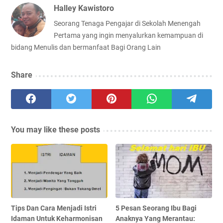
Halley Kawistoro
Seorang Tenaga Pengajar di Sekolah Menengah
Pertama yang ingin menyalurkan kemampuan di
bidang Menulis dan bermanfaat Bagi Orang Lain
Share
You may like these posts
Tips Dan Cara Menjadi Istri
5 Pesan Seorang Ibu Bagi
Idaman Untuk Keharmonisan
Anaknya Yang Merantau: