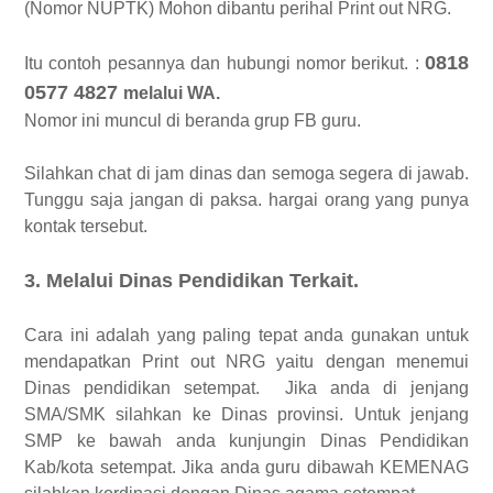
(Nomor NUPTK) Mohon dibantu perihal Print out NRG.
0818
Itu contoh pesannya dan hubungi nomor berikut. :
0577 4827
melalui WA.
Nomor ini muncul di beranda grup FB guru.
Silahkan chat di jam dinas dan semoga segera di jawab.
Tunggu saja jangan di paksa. hargai orang yang punya
kontak tersebut.
3. Melalui Dinas Pendidikan Terkait.
Cara ini adalah yang paling tepat anda gunakan untuk
mendapatkan Print out NRG yaitu dengan menemui
Dinas pendidikan setempat. Jika anda di jenjang
SMA/SMK silahkan ke Dinas provinsi. Untuk jenjang
SMP ke bawah anda kunjungin Dinas Pendidikan
Kab/kota setempat. Jika anda guru dibawah KEMENAG