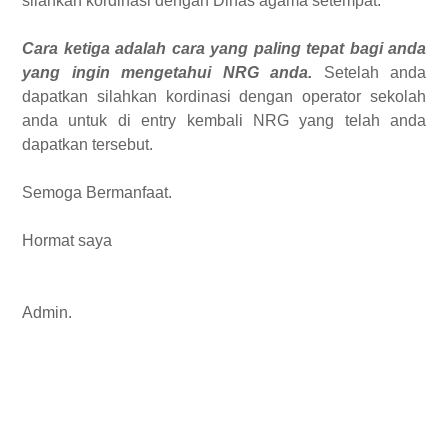
silahkan kordinasi dengan Dinas agama setempat.
Cara ketiga adalah cara yang paling tepat bagi anda
yang ingin mengetahui NRG anda.
Setelah anda
dapatkan silahkan kordinasi dengan operator sekolah
anda untuk di entry kembali NRG yang telah anda
dapatkan tersebut.
Semoga Bermanfaat.
Hormat saya
Admin.