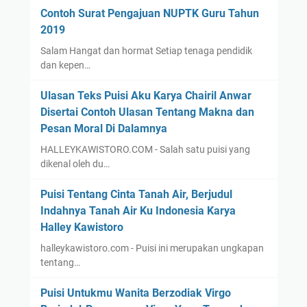
Contoh Surat Pengajuan NUPTK Guru Tahun
2019
Salam Hangat dan hormat Setiap tenaga pendidik
dan kepen…
Ulasan Teks Puisi Aku Karya Chairil Anwar
Disertai Contoh Ulasan Tentang Makna dan
Pesan Moral Di Dalamnya
HALLEYKAWISTORO.COM - Salah satu puisi yang
dikenal oleh du…
Puisi Tentang Cinta Tanah Air, Berjudul
Indahnya Tanah Air Ku Indonesia Karya
Halley Kawistoro
halleykawistoro.com - Puisi ini merupakan ungkapan
tentang…
Puisi Untukmu Wanita Berzodiak Virgo