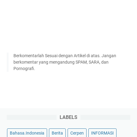
Berkomentarlah Sesuai dengan Artikel di atas. Jangan
berkomentar yang mengandung SPAM, SARA, dan
Pornografi.
LABELS
Bahasa.Indonesia
Berita
Cerpen
INFORMASI