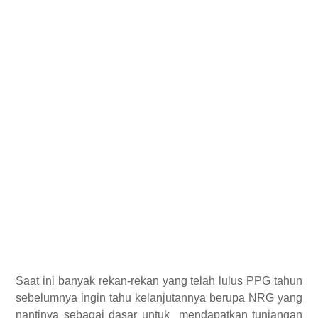
Saat ini banyak rekan-rekan yang telah lulus PPG tahun
sebelumnya ingin tahu kelanjutannya berupa NRG yang
nantinya sebagai dasar untuk mendapatkan tunjangan