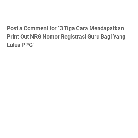
Post a Comment for "3 Tiga Cara Mendapatkan
Print Out NRG Nomor Registrasi Guru Bagi Yang
Lulus PPG"