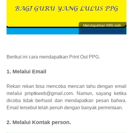
Mendapatkan NRG oleh
www.halleykawistoro.com
Berikut ini cara mendapatkan Print Out PPG.
1. Melalui Email
Rekan rekan bisa mencoba mencari tahu dengan email
melalui pmptkweb@gmail.com. Namun, sayang ketika
dicoba tidak berhasil dan mendapatkan pesan bahwa.
Email tersebut telah penuh dengan banyak permintaan.
2. Melalui Kontak person.