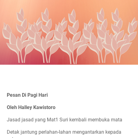
Pesan Di Pagi Hari
Oleh Halley Kawistoro
Jasad jasad yang Mat1 Suri kembali membuka mata
Detak jantung perlahan-lahan mengantarkan kepada