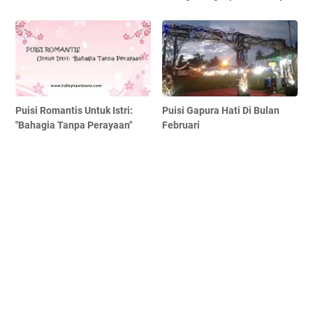
Puisi Romantis Untuk Istri:
Puisi Gapura Hati Di Bulan
"Bahagia Tanpa Perayaan"
Februari