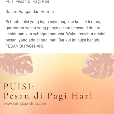
Puisi Pesan Di Pagi Hari
Salam Hangat dan Hormat
Sebuah puisi yang ingin saya bagikan kali ini tentang
gambaran waktu yang punya pesan tersendiri dalam
kehidupan kita sebagai manusia. Waktu tersebut adalah
pesan yang ada di pagi hari. Berikut ini puisi berjudul
PESAN DI PAGI HARI.