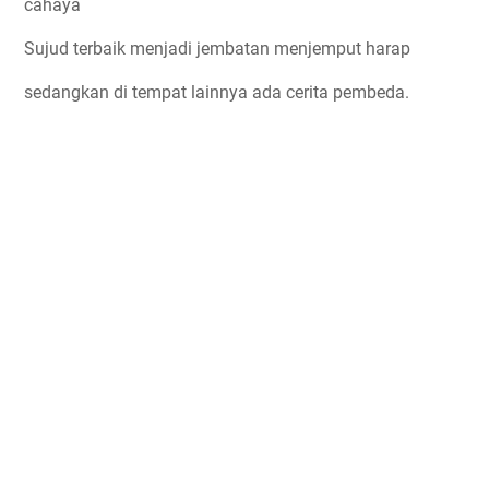
cahaya
Sujud terbaik menjadi jembatan menjemput harap
sedangkan di tempat lainnya ada cerita pembeda.