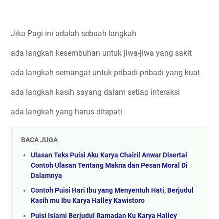
Jika Pagi ini adalah sebuah langkah
ada langkah kesembuhan untuk jiwa-jiwa yang sakit
ada langkah semangat untuk pribadi-pribadi yang kuat
ada langkah kasih sayang dalam setiap interaksi
ada langkah yang harus ditepati
BACA JUGA
Ulasan Teks Puisi Aku Karya Chairil Anwar Disertai
Contoh Ulasan Tentang Makna dan Pesan Moral Di
Dalamnya
Contoh Puisi Hari Ibu yang Menyentuh Hati, Berjudul
Kasih mu Ibu Karya Halley Kawistoro
Puisi Islami Berjudul Ramadan Ku Karya Halley