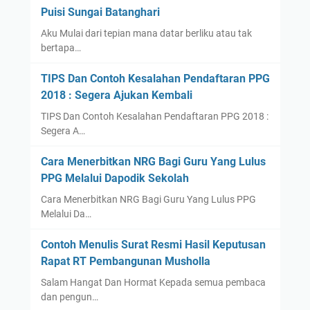
Puisi Sungai Batanghari
Aku Mulai dari tepian mana datar berliku atau tak
bertapa…
TIPS Dan Contoh Kesalahan Pendaftaran PPG
2018 : Segera Ajukan Kembali
TIPS Dan Contoh Kesalahan Pendaftaran PPG 2018 :
Segera A…
Cara Menerbitkan NRG Bagi Guru Yang Lulus
PPG Melalui Dapodik Sekolah
Cara Menerbitkan NRG Bagi Guru Yang Lulus PPG
Melalui Da…
Contoh Menulis Surat Resmi Hasil Keputusan
Rapat RT Pembangunan Musholla
Salam Hangat Dan Hormat Kepada semua pembaca
dan pengun…