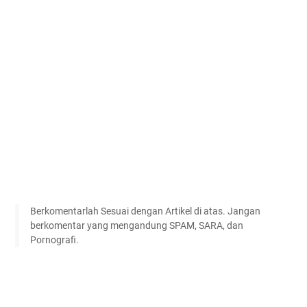
Berkomentarlah Sesuai dengan Artikel di atas. Jangan
berkomentar yang mengandung SPAM, SARA, dan
Pornografi.