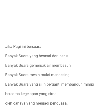
Jika Pagi ini bersuara
Banyak Suara yang berasal dari perut
Banyak Suara gemericik air membasuh
Banyak Suara mesin mulai mendesing
Banyak Suara yang silih berganti membangun mimpi
bersama kegelapan yang sirna
oleh cahaya yang menjadi penguasa.