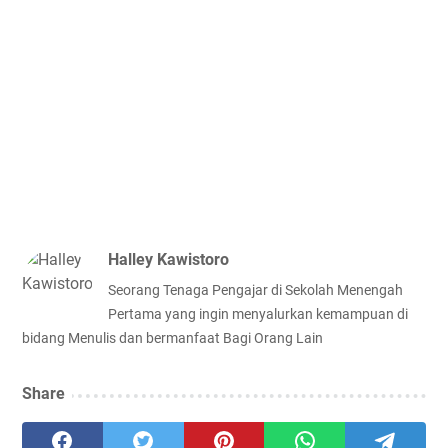
Halley Kawistoro
Seorang Tenaga Pengajar di Sekolah Menengah
Pertama yang ingin menyalurkan kemampuan di
bidang Menulis dan bermanfaat Bagi Orang Lain
Share