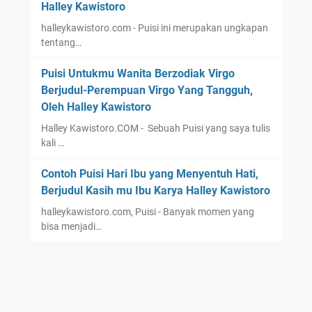
Halley Kawistoro
halleykawistoro.com - Puisi ini merupakan ungkapan
tentang…
Puisi Untukmu Wanita Berzodiak Virgo
Berjudul-Perempuan Virgo Yang Tangguh,
Oleh Halley Kawistoro
Halley Kawistoro.COM - Sebuah Puisi yang saya tulis
kali …
Contoh Puisi Hari Ibu yang Menyentuh Hati,
Berjudul Kasih mu Ibu Karya Halley Kawistoro
halleykawistoro.com, Puisi - Banyak momen yang
bisa menjadi…