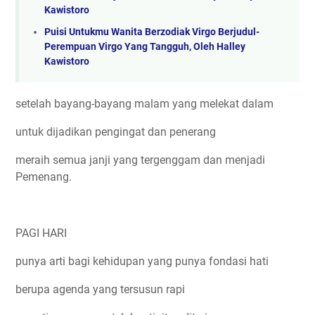
Kawistoro
Puisi Untukmu Wanita Berzodiak Virgo Berjudul-
Perempuan Virgo Yang Tangguh, Oleh Halley
Kawistoro
setelah bayang-bayang malam yang melekat dalam
untuk dijadikan pengingat dan penerang
meraih semua janji yang tergenggam dan menjadi
Pemenang.
PAGI HARI
punya arti bagi kehidupan yang punya fondasi hati
berupa agenda yang tersusun rapi