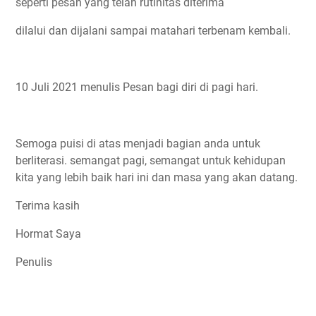
seperti pesan yang telah rutinitas diterima
dilalui dan dijalani sampai matahari terbenam kembali.
10 Juli 2021 menulis Pesan bagi diri di pagi hari.
Semoga puisi di atas menjadi bagian anda untuk
berliterasi. semangat pagi, semangat untuk kehidupan
kita yang lebih baik hari ini dan masa yang akan datang.
Terima kasih
Hormat Saya
Penulis