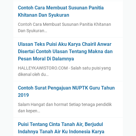
Contoh Cara Membuat Susunan Panitia
Khitanan Dan Syukuran
Contoh Cara Membuat Susunan Panitia Khitanan
Dan Syukuran…
Ulasan Teks Puisi Aku Karya Chairil Anwar
Disertai Contoh Ulasan Tentang Makna dan
Pesan Moral Di Dalamnya
HALLEYKAWISTORO.COM - Salah satu puisi yang
dikenal oleh du…
Contoh Surat Pengajuan NUPTK Guru Tahun
2019
Salam Hangat dan hormat Setiap tenaga pendidik
dan kepen…
Puisi Tentang Cinta Tanah Air, Berjudul
Indahnya Tanah Air Ku Indonesia Karya