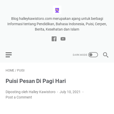
Blog halleykawistoro.com merupakan ajang untuk berbagi
Informasi tentang Pendidikan, Bahasa Indonesia, Puisi, Cerpen,
Berita, Kesehatan dan Islam
HOME
/
PUISI
Puisi Pesan Di Pagi Hari
Diposting oleh Halley Kawistoro
July 10, 2021
Post a Comment