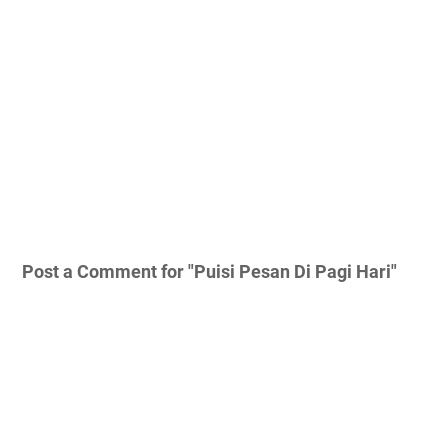
Post a Comment for "Puisi Pesan Di Pagi Hari"